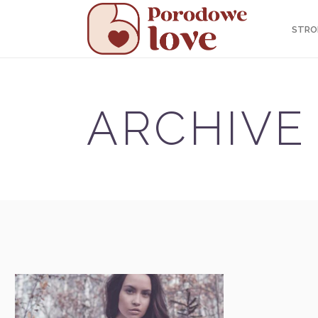
STRO
ARCHIVE