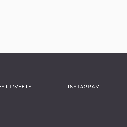
EST TWEETS
INSTAGRAM