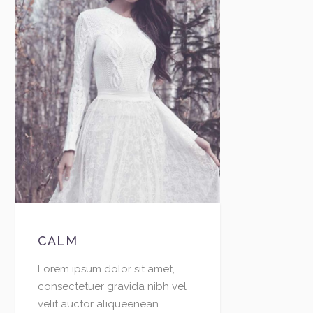
CALM
Lorem ipsum dolor sit amet,
consectetuer gravida nibh vel
velit auctor aliqueenean....