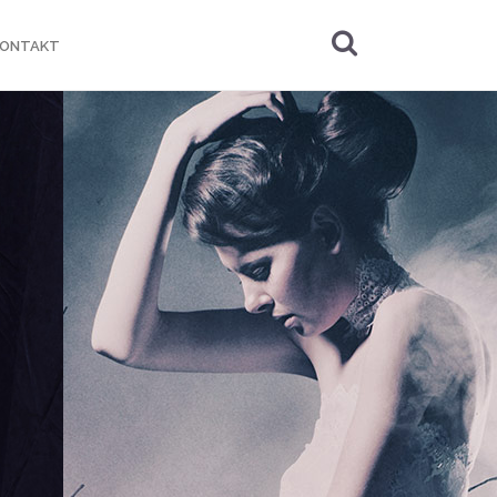
KONTAKT