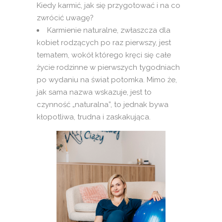
Kiedy karmić, jak się przygotować i na co
zwrócić uwagę?
Karmienie naturalne, zwłaszcza dla
kobiet rodzących po raz pierwszy, jest
tematem, wokół którego kręci się całe
życie rodzinne w pierwszych tygodniach
po wydaniu na świat potomka. Mimo że,
jak sama nazwa wskazuje, jest to
czynność „naturalna”, to jednak bywa
kłopotliwa, trudna i zaskakująca.