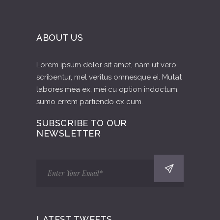
ABOUT US
Lorem ipsum dolor sit amet, nam ut vero
scribentur, mel veritus omnesque ei. Mutat
labores mea ex, mei cu option indoctum,
sumo errem partiendo ex cum.
SUBSCRIBE TO OUR
NEWSLETTER
LATEST TWEETS