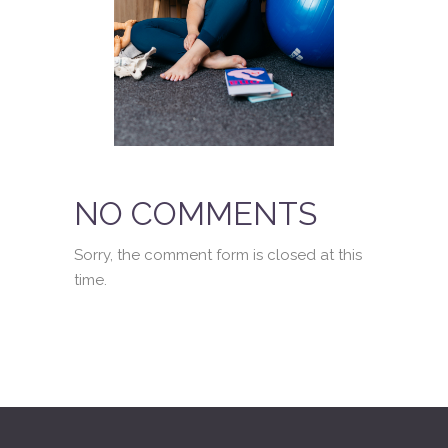
NO COMMENTS
Sorry, the comment form is closed at this
time.