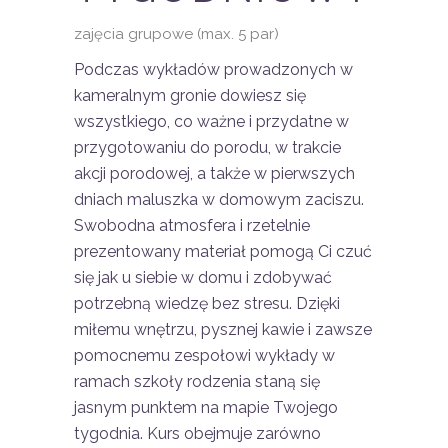
zajęcia grupowe (max. 5 par)
Podczas wykładów prowadzonych w
kameralnym gronie dowiesz się
wszystkiego, co ważne i przydatne w
przygotowaniu do porodu, w trakcie
akcji porodowej, a także w pierwszych
dniach maluszka w domowym zaciszu.
Swobodna atmosfera i rzetelnie
prezentowany materiał pomogą Ci czuć
się jak u siebie w domu i zdobywać
potrzebną wiedzę bez stresu. Dzięki
miłemu wnętrzu, pysznej kawie i zawsze
pomocnemu zespołowi wykłady w
ramach szkoły rodzenia staną się
jasnym punktem na mapie Twojego
tygodnia. Kurs obejmuje zarówno