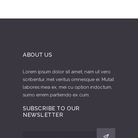
ABOUT US
Lorem ipsum dolor sit amet, nam ut vero
scribentur, mel veritus omnesque ei. Mutat
labores mea ex, mei cu option indoctum,
sumo errem partiendo ex cum.
SUBSCRIBE TO OUR
NEWSLETTER