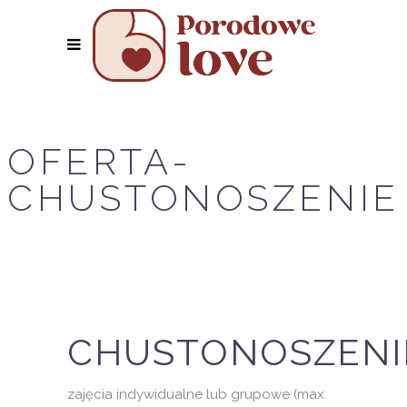
OFERTA-
CHUSTONOSZENIE
CHUSTONOSZENI
zajęcia indywidualne lub grupowe (max.