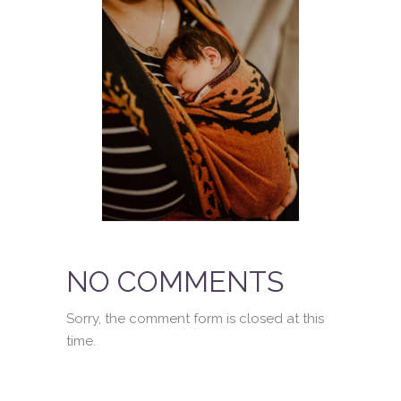
NO COMMENTS
Sorry, the comment form is closed at this
time.